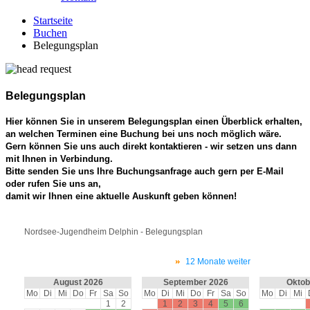
Startseite
Buchen
Belegungsplan
Belegungsplan
Hier können Sie in unserem Belegungsplan einen Überblick erhalten,
an welchen Terminen eine Buchung bei uns noch möglich wäre.
Gern können Sie uns auch direkt kontaktieren - wir setzen uns dann
mit Ihnen in Verbindung.
Bitte senden Sie uns Ihre Buchungsanfrage auch gern per E-Mail
oder rufen Sie uns an,
damit wir Ihnen eine aktuelle Auskunft geben können!