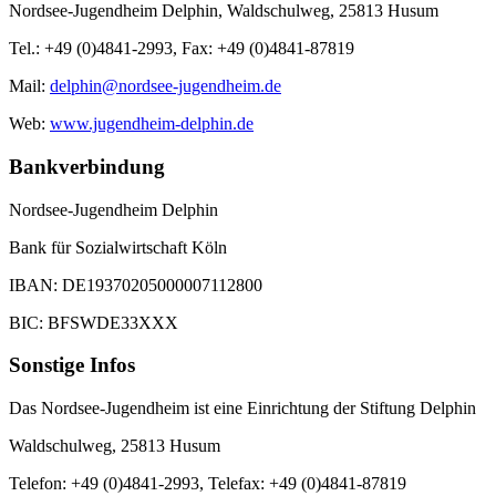
Nordsee-Jugendheim Delphin, Waldschulweg, 25813 Husum
Tel.: +49 (0)4841-2993, Fax: +49 (0)4841-87819
Mail:
Web:
www.jugendheim-delphin.de
Bankverbindung
Nordsee-Jugendheim Delphin
Bank für Sozialwirtschaft Köln
IBAN: DE19370205000007112800
BIC: BFSWDE33XXX
Sonstige Infos
Das Nordsee-Jugendheim ist eine Einrichtung der Stiftung Delphin
Waldschulweg, 25813 Husum
Telefon: +49 (0)4841-2993, Telefax: +49 (0)4841-87819