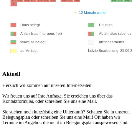
Aktuell
Herzlich willkommen auf unseren Internetseiten.
Wir freuen uns auf Ihre Anfrage. Sie erreichen uns über das
Kontaktformular, oder schreiben Sie uns eine Mail.
Sie suchen noch kurzfristig eine Unterkunft? Schauen Sie in unseren
Belegungsplan oder schreiben Sie uns eine Mail! Oft haben wir
Termine im Angebot, die nicht im Belegungsplan ausgewiesen sind.