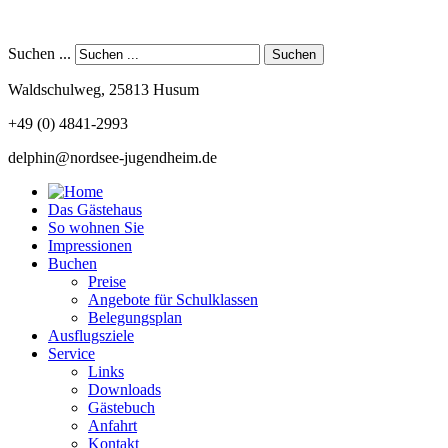
Suchen ...
Waldschulweg, 25813 Husum
+49 (0) 4841-2993
Das Gästehaus
So wohnen Sie
Impressionen
Buchen
Preise
Angebote für Schulklassen
Belegungsplan
Ausflugsziele
Service
Links
Downloads
Gästebuch
Anfahrt
Kontakt