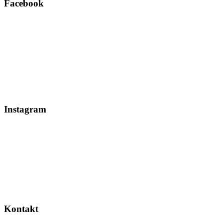
Facebook
Instagram
Kontakt